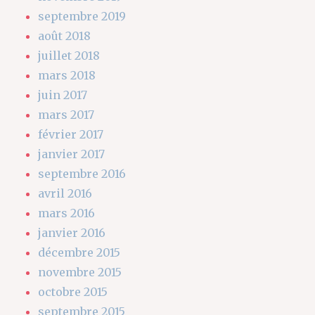
septembre 2019
août 2018
juillet 2018
mars 2018
juin 2017
mars 2017
février 2017
janvier 2017
septembre 2016
avril 2016
mars 2016
janvier 2016
décembre 2015
novembre 2015
octobre 2015
septembre 2015