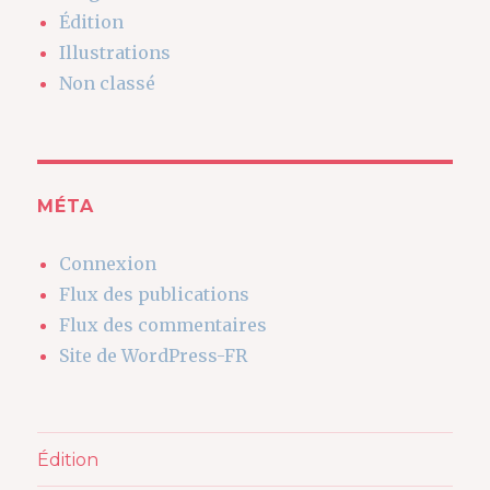
Édition
Illustrations
Non classé
MÉTA
Connexion
Flux des publications
Flux des commentaires
Site de WordPress-FR
Édition