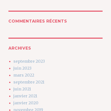
COMMENTAIRES RÉCENTS
ARCHIVES
septembre 2023
juin 2023
mars 2022
septembre 2021
juin 2021
janvier 2021
janvier 2020
novembre 2019