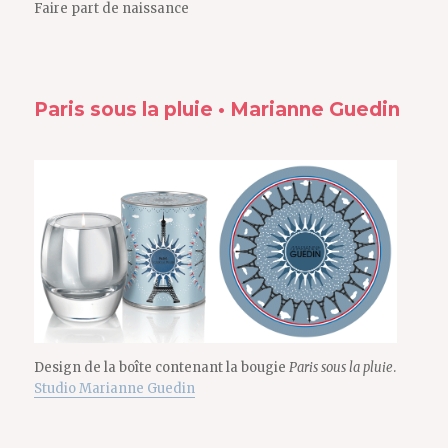
Faire part de naissance
Paris sous la pluie • Marianne Guedin
Design de la boîte contenant la bougie
Paris sous la pluie
.
Studio Marianne Guedin