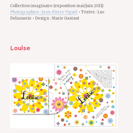
Collection imaginaire (exposition mai/juin 2011)
Photographies : Jean-Pierre Viguié
• Textes : Luc
Delasnerie • Design : Marie Gastaut
Louise