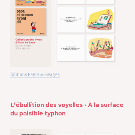
Éditions Payot & Rivages
L’ébullition des voyelles • À la surface
du paisible typhon