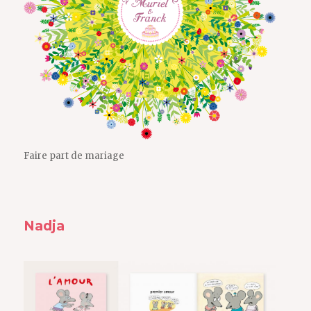
Faire part de mariage
Nadja