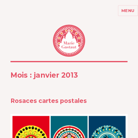
MENU
MARIE GASTAUT
Mois :
janvier 2013
Rosaces cartes postales