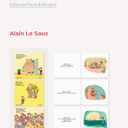
Éditions Payot & Rivages
Alain Le Saux