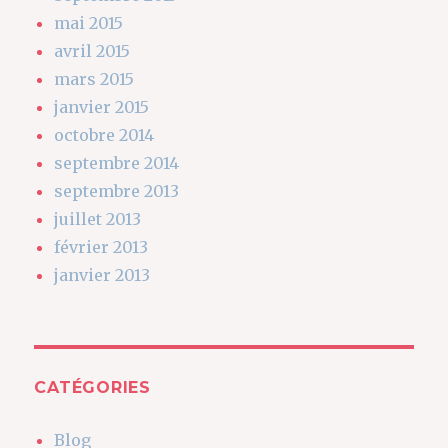
mai 2015
avril 2015
mars 2015
janvier 2015
octobre 2014
septembre 2014
septembre 2013
juillet 2013
février 2013
janvier 2013
CATÉGORIES
Blog