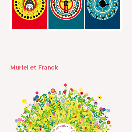
Muriel et Franck