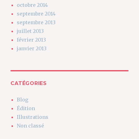
octobre 2014
septembre 2014
septembre 2013
juillet 2013
février 2013
janvier 2013
CATÉGORIES
Blog
Édition
Illustrations
Non classé