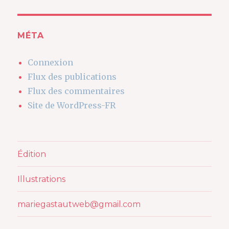
MÉTA
Connexion
Flux des publications
Flux des commentaires
Site de WordPress-FR
Édition
Illustrations
mariegastautweb@gmail.com