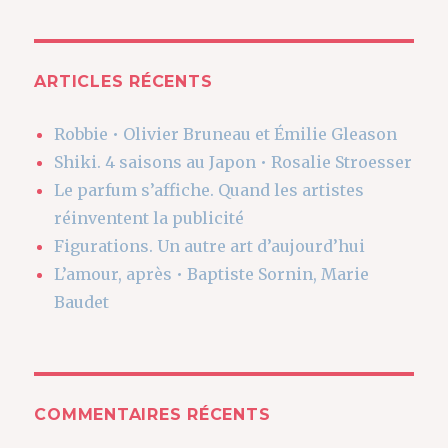
:
ARTICLES RÉCENTS
Robbie • Olivier Bruneau et Émilie Gleason
Shiki. 4 saisons au Japon • Rosalie Stroesser
Le parfum s’affiche. Quand les artistes
réinventent la publicité
Figurations. Un autre art d’aujourd’hui
L’amour, après • Baptiste Sornin, Marie
Baudet
COMMENTAIRES RÉCENTS