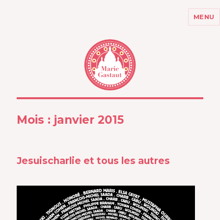
MENU
MARIE GASTAUT
Mois :
janvier 2015
Jesuischarlie et tous les autres