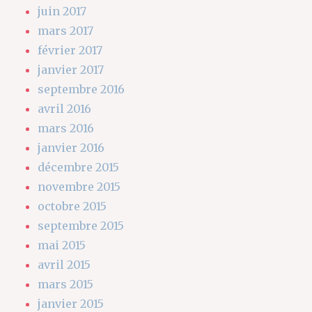
juin 2017
mars 2017
février 2017
janvier 2017
septembre 2016
avril 2016
mars 2016
janvier 2016
décembre 2015
novembre 2015
octobre 2015
septembre 2015
mai 2015
avril 2015
mars 2015
janvier 2015