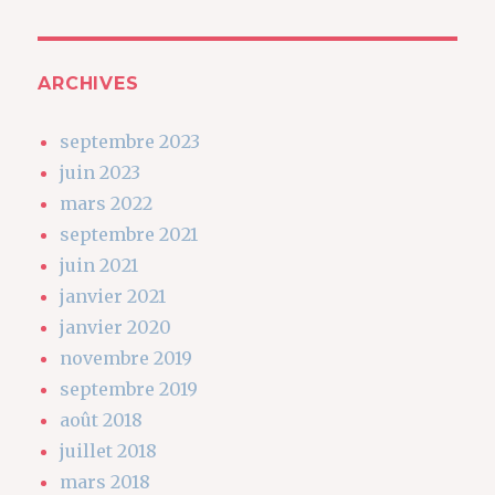
ARCHIVES
septembre 2023
juin 2023
mars 2022
septembre 2021
juin 2021
janvier 2021
janvier 2020
novembre 2019
septembre 2019
août 2018
juillet 2018
mars 2018