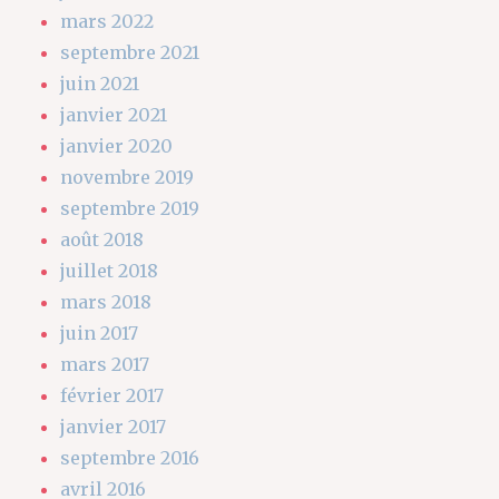
mars 2022
septembre 2021
juin 2021
janvier 2021
janvier 2020
novembre 2019
septembre 2019
août 2018
juillet 2018
mars 2018
juin 2017
mars 2017
février 2017
janvier 2017
septembre 2016
avril 2016