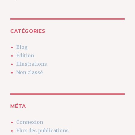
CATÉGORIES
Blog
Édition
Illustrations
Non classé
MÉTA
Connexion
Flux des publications