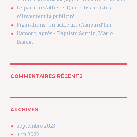
Le parfum s’affiche. Quand les artistes
réinventent la publicité
Figurations. Un autre art d’aujourd’hui
L’amour, après • Baptiste Sornin, Marie
Baudet
COMMENTAIRES RÉCENTS
ARCHIVES
septembre 2023
juin 2023