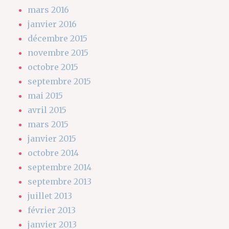
mars 2016
janvier 2016
décembre 2015
novembre 2015
octobre 2015
septembre 2015
mai 2015
avril 2015
mars 2015
janvier 2015
octobre 2014
septembre 2014
septembre 2013
juillet 2013
février 2013
janvier 2013