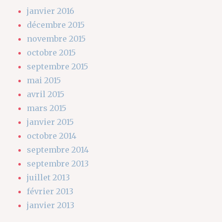
janvier 2016
décembre 2015
novembre 2015
octobre 2015
septembre 2015
mai 2015
avril 2015
mars 2015
janvier 2015
octobre 2014
septembre 2014
septembre 2013
juillet 2013
février 2013
janvier 2013