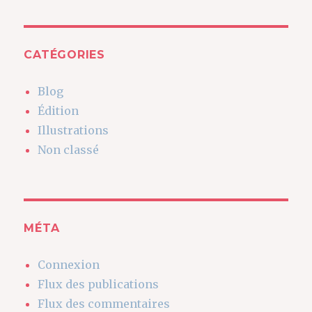
CATÉGORIES
Blog
Édition
Illustrations
Non classé
MÉTA
Connexion
Flux des publications
Flux des commentaires