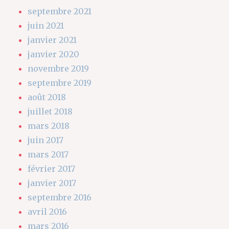
septembre 2021
juin 2021
janvier 2021
janvier 2020
novembre 2019
septembre 2019
août 2018
juillet 2018
mars 2018
juin 2017
mars 2017
février 2017
janvier 2017
septembre 2016
avril 2016
mars 2016