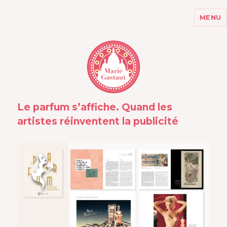
MENU
MARIE GASTAUT
Le parfum s’affiche. Quand les
artistes réinventent la publicité