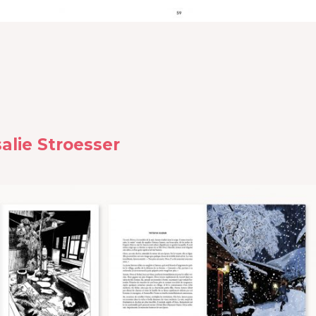
salie Stroesser