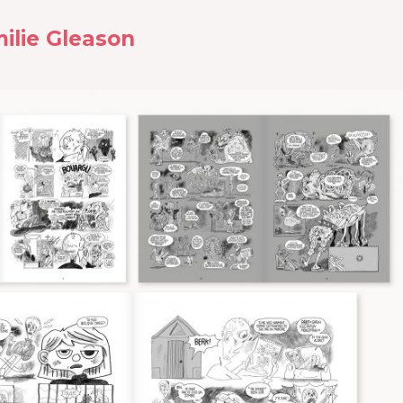
milie Gleason