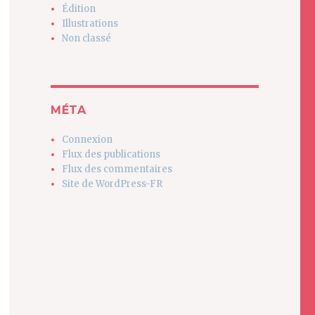
Édition
Illustrations
Non classé
MÉTA
Connexion
Flux des publications
Flux des commentaires
Site de WordPress-FR