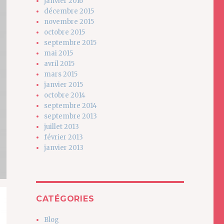
janvier 2016
décembre 2015
novembre 2015
octobre 2015
septembre 2015
mai 2015
avril 2015
mars 2015
janvier 2015
octobre 2014
septembre 2014
septembre 2013
juillet 2013
février 2013
janvier 2013
CATÉGORIES
Blog