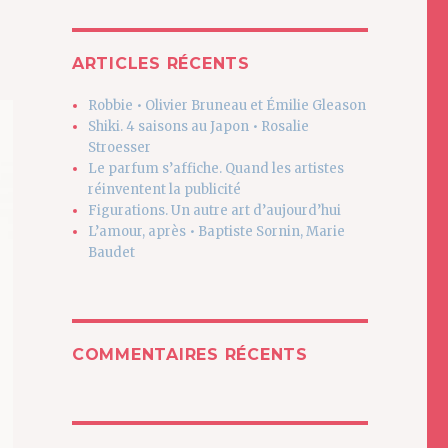
ARTICLES RÉCENTS
Robbie • Olivier Bruneau et Émilie Gleason
Shiki. 4 saisons au Japon • Rosalie
Stroesser
Le parfum s’affiche. Quand les artistes
réinventent la publicité
Figurations. Un autre art d’aujourd’hui
L’amour, après • Baptiste Sornin, Marie
Baudet
COMMENTAIRES RÉCENTS