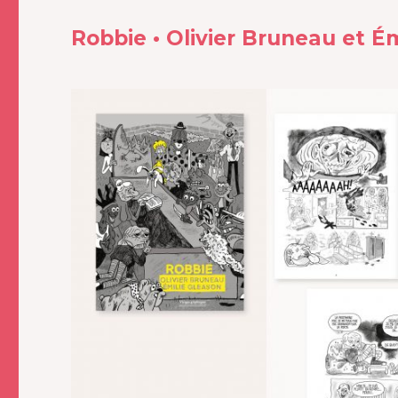
Robbie • Olivier Bruneau et É