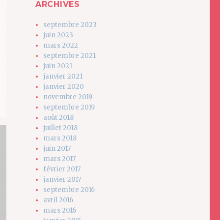
ARCHIVES
septembre 2023
juin 2023
mars 2022
septembre 2021
juin 2021
janvier 2021
janvier 2020
novembre 2019
septembre 2019
août 2018
juillet 2018
mars 2018
juin 2017
mars 2017
février 2017
janvier 2017
septembre 2016
avril 2016
mars 2016