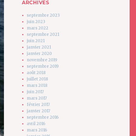
ARCHIVES
septembre 2023
juin 2023
mars 2022
septembre 2021
juin 2021
janvier 2021
janvier 2020
novembre 2019
septembre 2019
août 2018
juillet 2018
mars 2018
juin 2017
mars 2017
février 2017
janvier 2017
septembre 2016
avril 2016
mars 2016