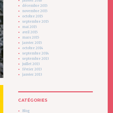
janvier 2016
décembre 2015
novembre 2015
octobre 2015
septembre 2015
mai 2015
avril 2015
mars 2015
janvier 2015
octobre 2014
septembre 2014
septembre 2013
juillet 2013
février 2013
janvier 2013
CATÉGORIES
Blog