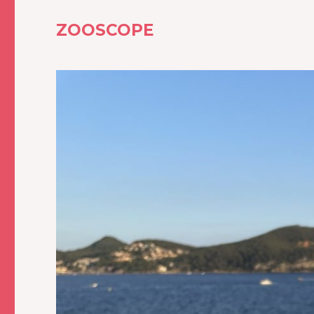
ZOOSCOPE