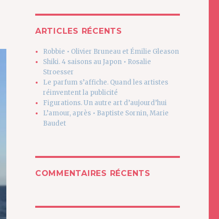
ARTICLES RÉCENTS
Robbie • Olivier Bruneau et Émilie Gleason
Shiki. 4 saisons au Japon • Rosalie
Stroesser
Le parfum s’affiche. Quand les artistes
réinventent la publicité
Figurations. Un autre art d’aujourd’hui
L’amour, après • Baptiste Sornin, Marie
Baudet
COMMENTAIRES RÉCENTS