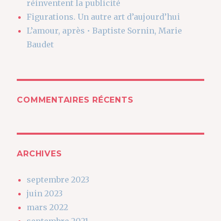
réinventent la publicité
Figurations. Un autre art d’aujourd’hui
L’amour, après • Baptiste Sornin, Marie
Baudet
COMMENTAIRES RÉCENTS
ARCHIVES
septembre 2023
juin 2023
mars 2022
septembre 2021