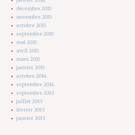
décembre 2015
novembre 2015
octobre 2015
septembre 2015
mai 2015
avril 2015
mars 2015
janvier 2015
octobre 2014
septembre 2014
septembre 2013
juillet 2013
février 2013
janvier 2013