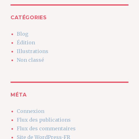
CATÉGORIES
Blog
Édition
Illustrations
Non classé
MÉTA
Connexion
Flux des publications
Flux des commentaires
Site de WordPress-FR