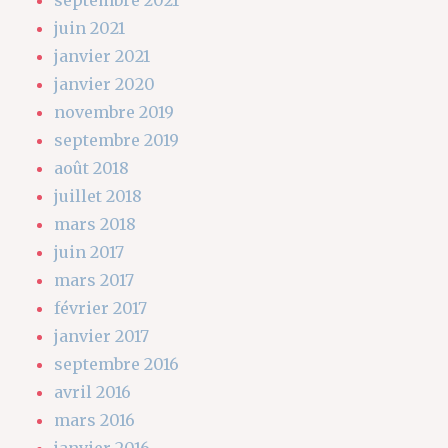
juin 2021
janvier 2021
janvier 2020
novembre 2019
septembre 2019
août 2018
juillet 2018
mars 2018
juin 2017
mars 2017
février 2017
janvier 2017
septembre 2016
avril 2016
mars 2016
janvier 2016